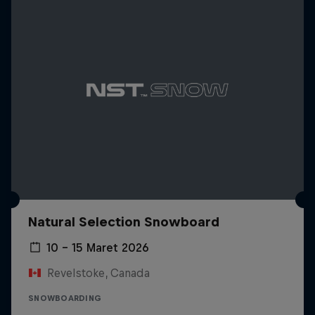
Natural Selection Snowboard
10 – 15 Maret 2026
Revelstoke, Canada
SNOWBOARDING