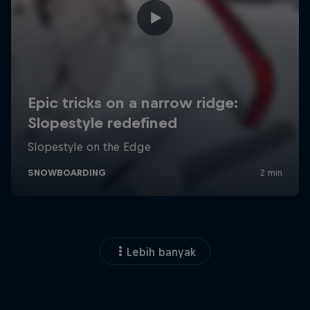
Lebih banyak