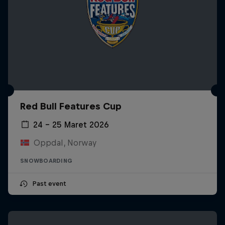
Red Bull Features Cup
24 – 25 Maret 2026
Oppdal, Norway
SNOWBOARDING
Past event