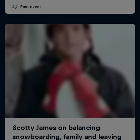
Past event