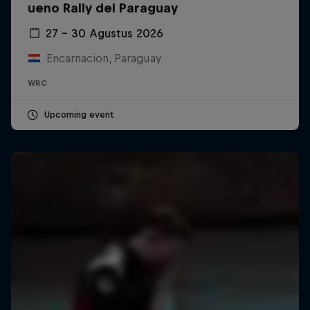
ueno Rally del Paraguay
27 – 30 Agustus 2026
Encarnacion, Paraguay
WRC
Upcoming event