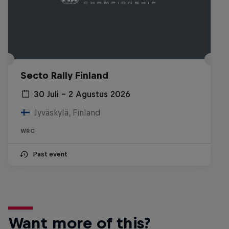
Secto Rally Finland
30 Juli – 2 Agustus 2026
Jyväskylä, Finland
WRC
Past event
Want more of this?