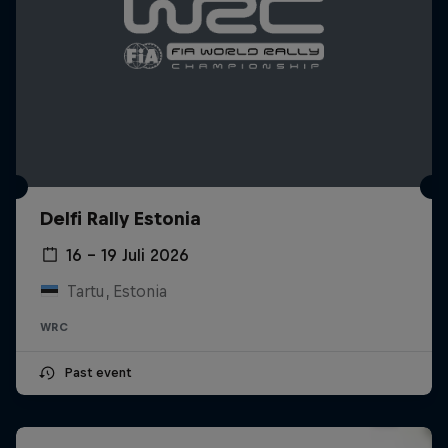
Delfi Rally Estonia
16 – 19 Juli 2026
Tartu, Estonia
WRC
Past event