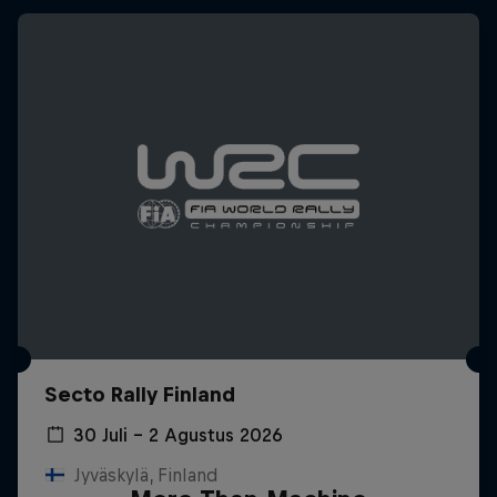
Secto Rally Finland
30 Juli – 2 Agustus 2026
Jyväskylä, Finland