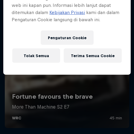
web ini kapan pun. Informasi lebih lanjut dapat
ditemukan dalam
Kebijakan Privasi
kami dan dalam
Pengaturan Cookie langsung di bawah ini.
Pengaturan Cookie
Tolak Semua
Terima Semua Cookie