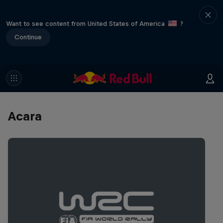
Want to see content from United States of America
?
Continue
Acara