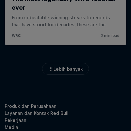
Lebih banyak