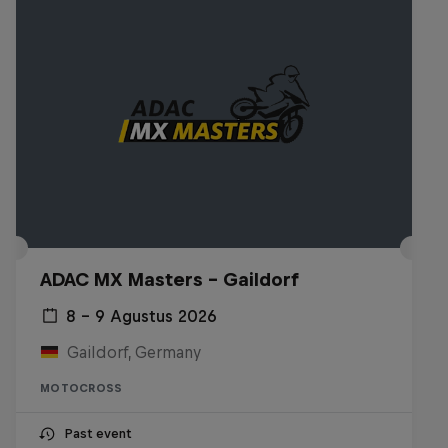
ADAC MX Masters – Gaildorf
8 – 9 Agustus 2026
Gaildorf, Germany
MOTOCROSS
Past event