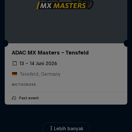
ADAC MX Masters – Tensfeld
13 – 14 Juni 2026
Tensfeld, Germany
MOTOCROSS
Past event
Lebih banyak