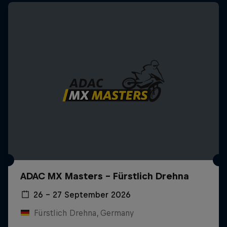
ADAC MX Masters – Fürstlich Drehna
26 – 27 September 2026
Fürstlich Drehna, Germany