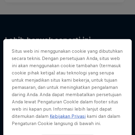
Lebih banyak seperti ini
Situs web ini menggunakan cookie yang dibutuhkan
secara teknis. Dengan persetujuan Anda, situs web
ini akan menggunakan cookie tambahan (termasuk
cookie pihak ketiga) atau teknologi yang serupa
untuk menjadikan situs kami bekerja, untuk tujuan
pemasaran, dan untuk meningkatkan pengalaman
daring Anda. Anda dapat membatalkan persetujuan
Anda lewat Pengaturan CookIe dalam footer situs
web ini kapan pun. Informasi lebih lanjut dapat
ditemukan dalam
Kebijakan Privasi
kami dan dalam
Pengaturan Cookie langsung di bawah ini.