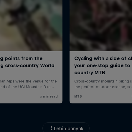
Lebih banyak