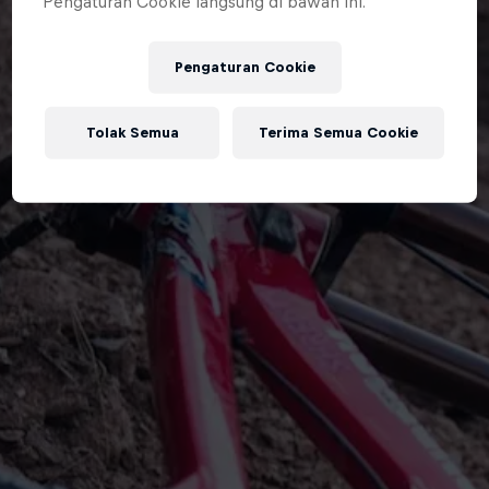
Pengaturan Cookie langsung di bawah ini.
Pengaturan Cookie
Tolak Semua
Terima Semua Cookie