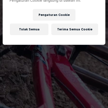
Pengaturan Cookie langsung di bawah ini.
Pengaturan Cookie
Tolak Semua
Terima Semua Cookie