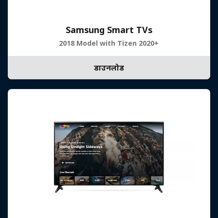
Samsung Smart TVs
2018 Model with Tizen 2020+
डाउनलोड