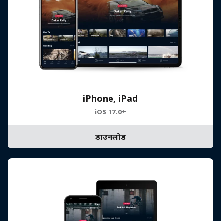
iPhone, iPad
iOS 17.0+
डाउनलोड