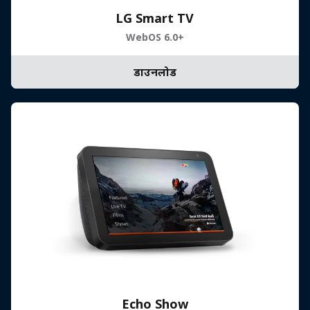
LG Smart TV
WebOS 6.0+
डाउनलोड
Echo Show