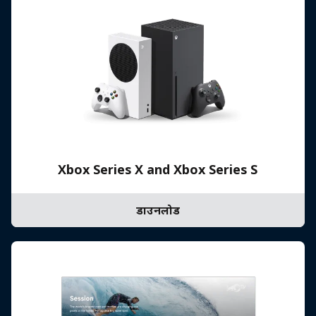
Xbox Series X and Xbox Series S
डाउनलोड