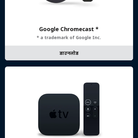
Google Chromecast *
* a trademark of Google Inc.
डाउनलोड