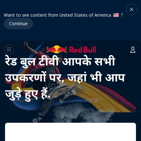
Want to see content from United States of America
?
Continue
रेड बुल टीवी आपके सभी
उपकरणों पर, जहां भी आप
जुड़े हुए हैं.