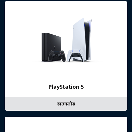
PlayStation 5
डाउनलोड