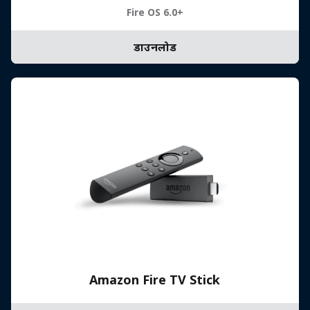
Fire OS 6.0+
डाउनलोड
Amazon Fire TV Stick