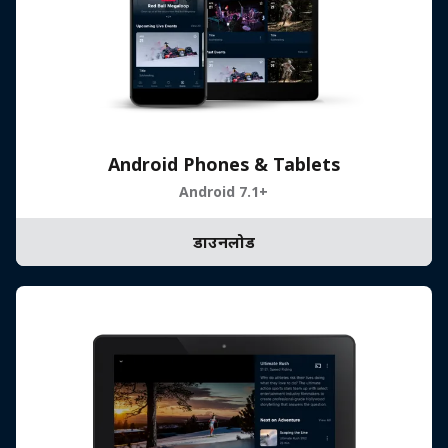
Android Phones & Tablets
Android 7.1+
डाउनलोड