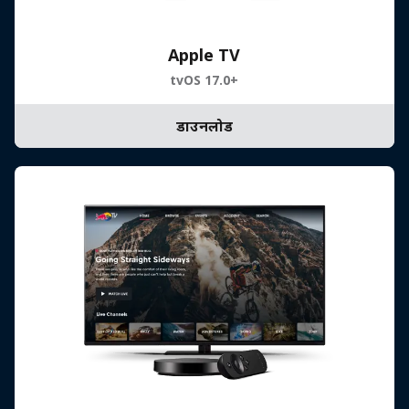
Apple TV
tvOS 17.0+
डाउनलोड