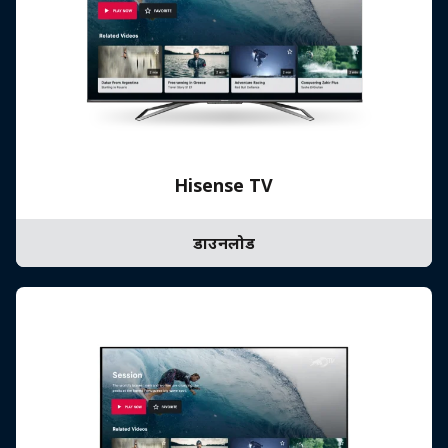
Hisense TV
डाउनलोड