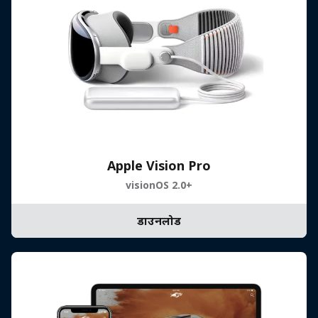
Apple Vision Pro
visionOS 2.0+
डाउनलोड