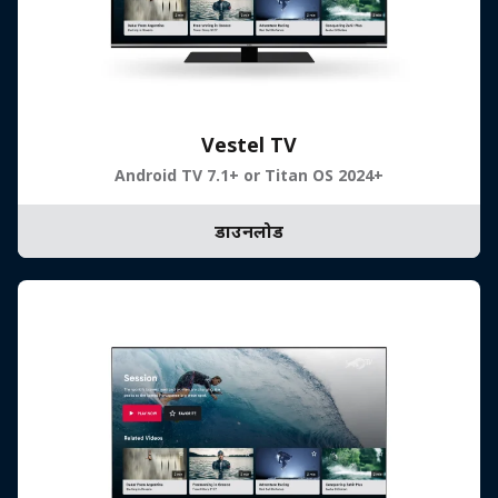
Vestel TV
Android TV 7.1+ or Titan OS 2024+
डाउनलोड