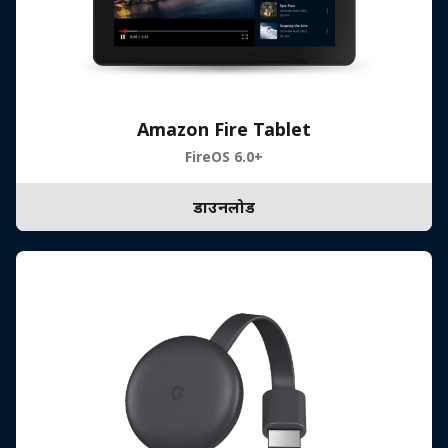
Amazon Fire Tablet
FireOS 6.0+
डाउनलोड