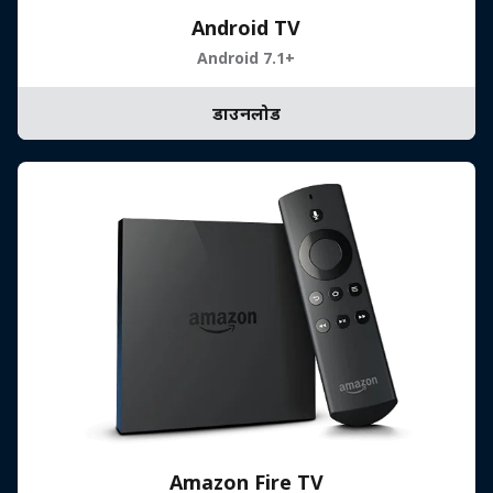
Android TV
Android 7.1+
डाउनलोड
Amazon Fire TV