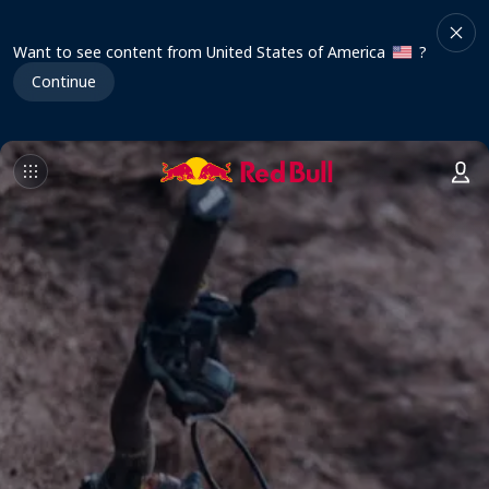
Want to see content from United States of America
?
Continue