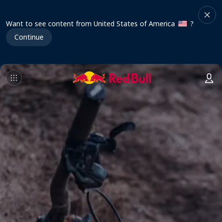
Want to see content from United States of America
?
Continue