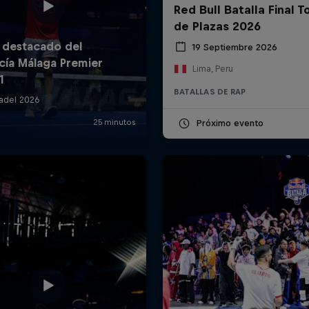
Red Bull Batalla Final 
de Plazas 2026
19 Septiembre 2026
Lima, Peru
BATALLAS DE RAP
Próximo evento