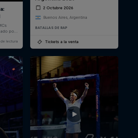
2 Octubre 2026
Buenos Aires, Argentina
BATALLAS DE RAP
Tickets a la venta