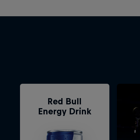
Red Bull
Energy Drink