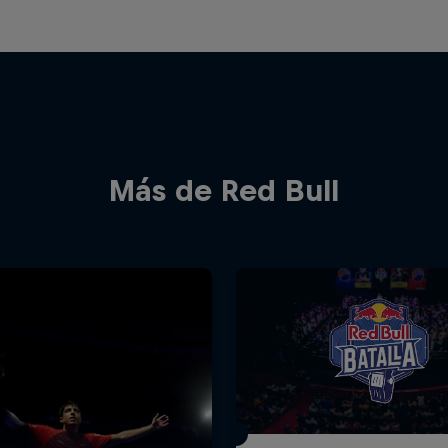
Más de Red Bull