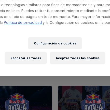
 o tecnologías similares para fines de mercadotecnia y para me
ia en línea. Puedes retirar tu consentimiento mediante la conf
es en el pie de página en todo momento. Para mayor informaci
 la
Política de privacidad
y la Configuración de cookies en la pa
Configuración de cookies
Rechazarlas todas
Aceptar todas las cookies