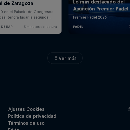
Ver más