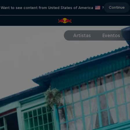
Continue
Want to see content from United States of America
?
Artistas
Eventos