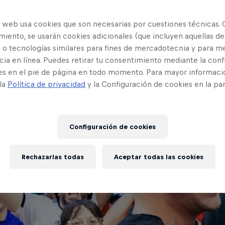
o web usa cookies que son necesarias por cuestiones técnicas. 
iento, se usarán cookies adicionales (que incluyen aquellas de
 o tecnologías similares para fines de mercadotecnia y para me
ia en línea. Puedes retirar tu consentimiento mediante la conf
es en el pie de página en todo momento. Para mayor informaci
 la
Política de privacidad
y la Configuración de cookies en la pa
Configuración de cookies
Rechazarlas todas
Aceptar todas las cookies