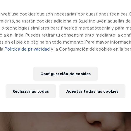
o web usa cookies que son necesarias por cuestiones técnicas. 
iento, se usarán cookies adicionales (que incluyen aquellas de
 o tecnologías similares para fines de mercadotecnia y para me
ia en línea. Puedes retirar tu consentimiento mediante la conf
es en el pie de página en todo momento. Para mayor informaci
 la
Política de privacidad
y la Configuración de cookies en la pa
Configuración de cookies
Rechazarlas todas
Aceptar todas las cookies