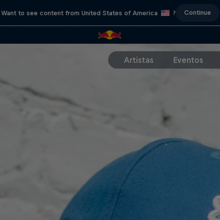
Continue
Want to see content from United States of America
?
Artistas
Eventos