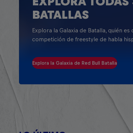
EXPLORA TODAS 
BATALLAS
Explora la Galaxia de Batalla, quién es
competición de freestyle de habla his
Explora la Galaxia de Red Bull Batalla