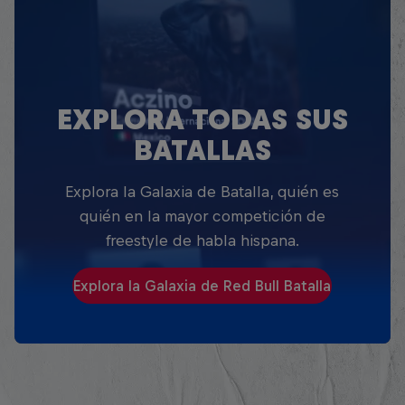
EXPLORA TODAS SUS
BATALLAS
Explora la Galaxia de Batalla, quién es
quién en la mayor competición de
freestyle de habla hispana.
Explora la Galaxia de Red Bull Batalla