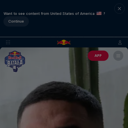
Want to see content from United States of America
?
Continue
APP