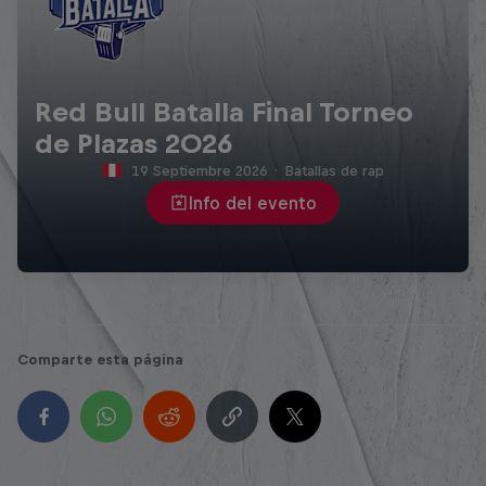
Red Bull Batalla Final Torneo
de Plazas 2026
19 Septiembre 2026
·
Batallas de rap
Info del evento
Comparte esta página