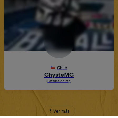
Ver más