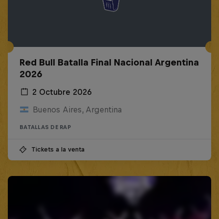
Red Bull Batalla Final Nacional Argentina
2026
2 Octubre 2026
Buenos Aires, Argentina
BATALLAS DE RAP
Tickets a la venta