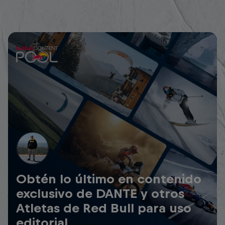
Obtén lo último en contenido
exclusivo de DANTE y otros
Atletas de Red Bull para uso
editorial