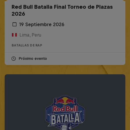
Red Bull Batalla Final Torneo de Plazas
2026
19 Septiembre 2026
Lima, Peru
BATALLAS DE RAP
Próximo evento