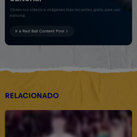
Obtén los vídeos e imágenes más recientes gratis para uso
editorial
Ir a Red Bull Content Pool
RELACIONADO