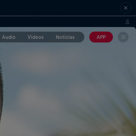
Audio
Videos
Noticias
APP