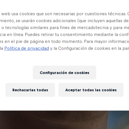
o web usa cookies que son necesarias por cuestiones técnicas. 
iento, se usarán cookies adicionales (que incluyen aquellas de
 o tecnologías similares para fines de mercadotecnia y para me
ia en línea. Puedes retirar tu consentimiento mediante la conf
es en el pie de página en todo momento. Para mayor informaci
 la
Política de privacidad
y la Configuración de cookies en la pa
Configuración de cookies
Rechazarlas todas
Aceptar todas las cookies