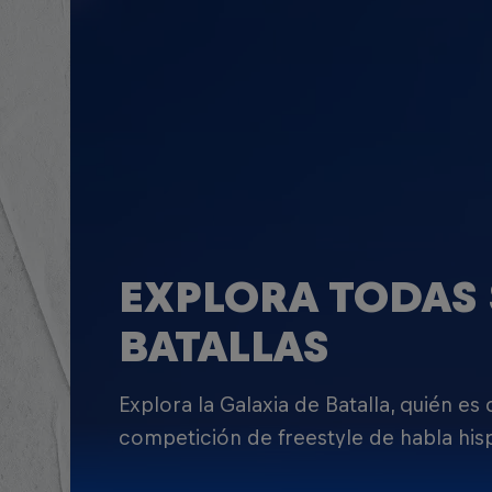
EXPLORA TODAS 
BATALLAS
Explora la Galaxia de Batalla, quién es
competición de freestyle de habla his