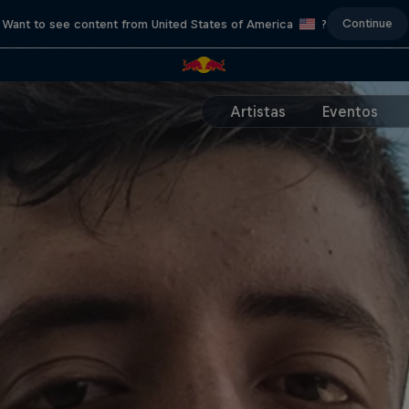
Continue
Want to see content from United States of America
?
Artistas
Eventos