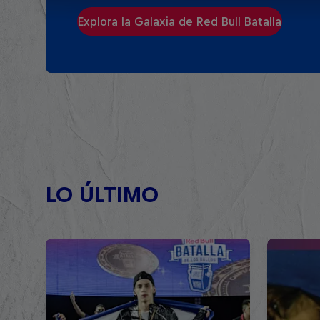
Explora la Galaxia de Red Bull Batalla
LO ÚLTIMO