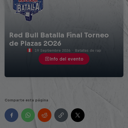
Red Bull Batalla Final Torneo
de Plazas 2026
19 Septiembre 2026
·
Batallas de rap
Info del evento
Comparte esta página