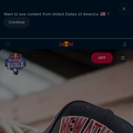
Want to see content from United States of America
?
Continue
APP