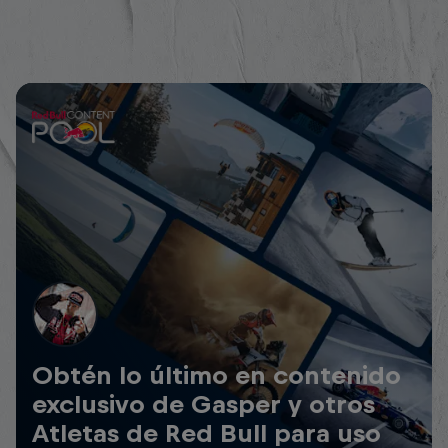
Obtén lo último en contenido
exclusivo de Gasper y otros
Atletas de Red Bull para uso