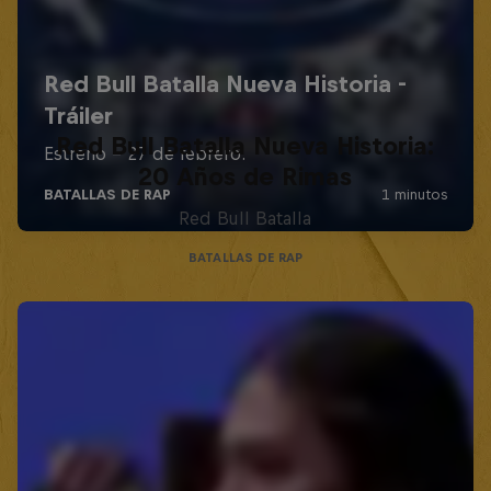
Red Bull Batalla Nueva Historia:
20 Años de Rimas
Red Bull Batalla
BATALLAS DE RAP