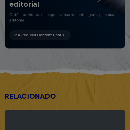
editorial
Obtén los vídeos e imágenes más recientes gratis para uso
editorial
Ir a Red Bull Content Pool
RELACIONADO