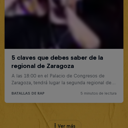
Ver más