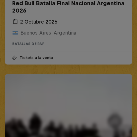
Red Bull Batalla Final Nacional Argentina
2026
2 Octubre 2026
Buenos Aires, Argentina
BATALLAS DE RAP
Tickets a la venta