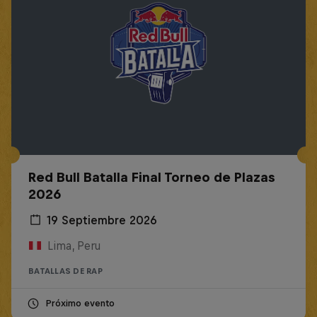
Red Bull Batalla Final Torneo de Plazas
2026
19 Septiembre 2026
Lima, Peru
BATALLAS DE RAP
Próximo evento