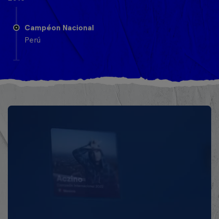
Campéon Nacional
Perú