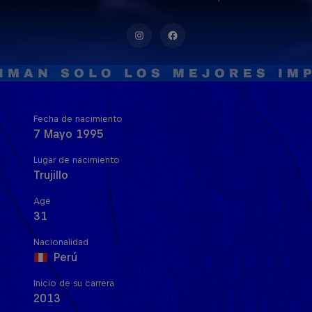
Fecha de nacimiento
7 Mayo 1995
Lugar de nacimiento
Trujillo
Age
31
Nacionalidad
Perú
Inicio de su carrera
2013