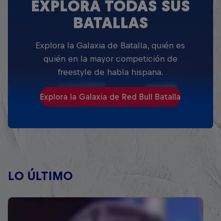
EXPLORA TODAS SUS
BATALLAS
Explora la Galaxia de Batalla, quién es
quién en la mayor competición de
freestyle de habla hispana.
Explora la Galaxia de Red Bull Batalla
LO ÚLTIMO