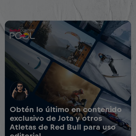
Obtén lo último en contenido
exclusivo de Jota y otros
Atletas de Red Bull para uso
editorial