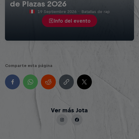
de Plazas 2026
19 Septiembre 2026
·
Batallas de rap
Info del evento
Comparte esta página
Ver más Jota