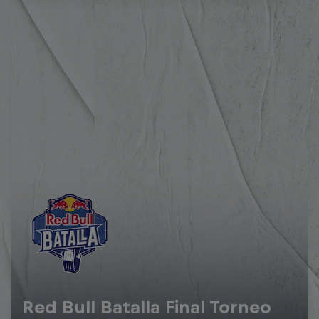
Red Bull Batalla Final Torneo