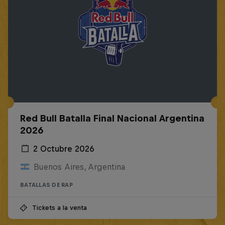
Red Bull Batalla Final Nacional Argentina
2026
2 Octubre 2026
Buenos Aires, Argentina
BATALLAS DE RAP
Tickets a la venta