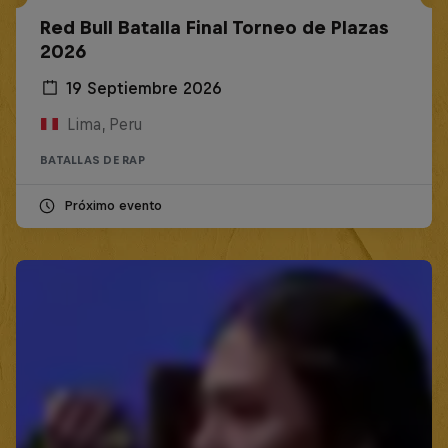
Red Bull Batalla Final Torneo de Plazas
2026
19 Septiembre 2026
Lima, Peru
BATALLAS DE RAP
Próximo evento