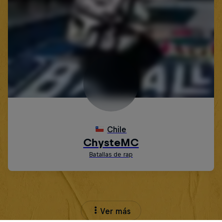
Ver más