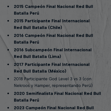
2015 Campeón Final Nacional Red Bull
Batalla Perú
2015 Participante Final Internacional
Red Bull Batalla (Chile)
2016 Campeón Final Nacional Red Bull
Batalla Perú
2016 Subcampeón Final Internacional
Red Bull Batalla (Lima)
2017 Participante Final Internacional
Red Bull Batalla (México)
2018 Participante God Level 3 vs 3 (con
Nekroos y Hamper, representando Perú)
2020 Semifinalista Final Nacional Red Bull
Batalla Perú
2023 Campeón Final Nacional Red Bull