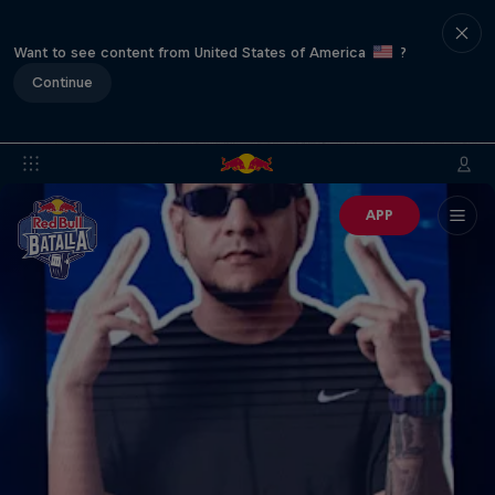
Want to see content from United States of America
?
Continue
APP