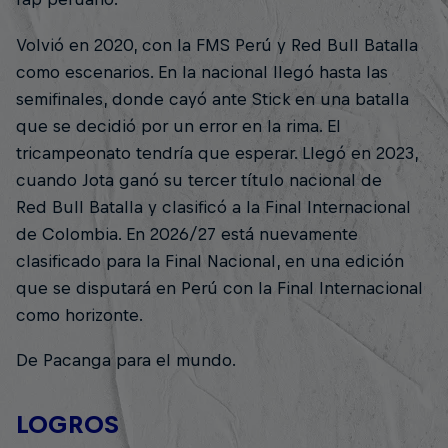
Volvió en 2020, con la FMS Perú y Red Bull Batalla
como escenarios. En la nacional llegó hasta las
semifinales, donde cayó ante Stick en una batalla
que se decidió por un error en la rima. El
tricampeonato tendría que esperar. Llegó en 2023,
cuando Jota ganó su tercer título nacional de
Red Bull Batalla y clasificó a la Final Internacional
de Colombia. En 2026/27 está nuevamente
clasificado para la Final Nacional, en una edición
que se disputará en Perú con la Final Internacional
como horizonte.
De Pacanga para el mundo.
LOGROS