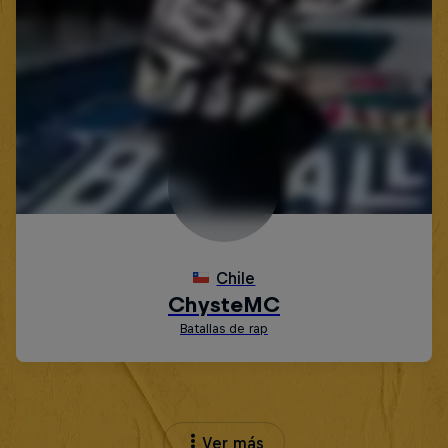
Ver más