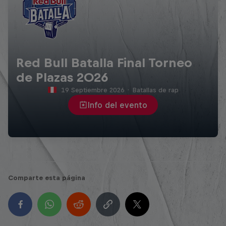
Red Bull Batalla Final Torneo
de Plazas 2026
19 Septiembre 2026
·
Batallas de rap
Info del evento
Comparte esta página