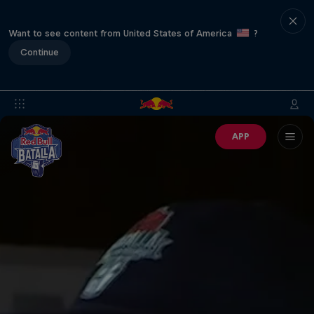
Want to see content from United States of America
?
Continue
APP