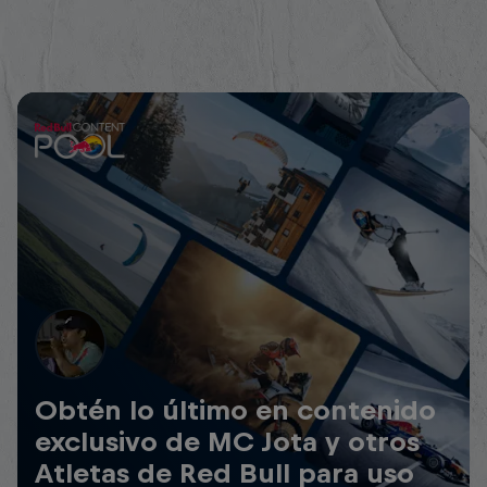
Obtén lo último en contenido
exclusivo de MC Jota y otros
Atletas de Red Bull para uso