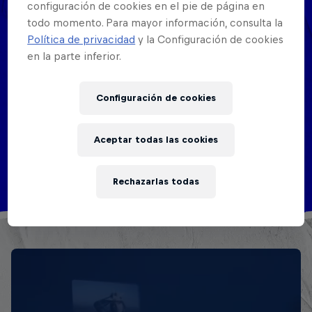
configuración de cookies en el pie de página en
todo momento. Para mayor información, consulta la
Campeón Nacional
Política de privacidad
y la Configuración de cookies
Perú
en la parte inferior.
2015
Configuración de cookies
Campeón Nacional
Aceptar todas las cookies
Perú
Rechazarlas todas