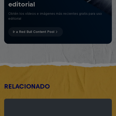
editorial
Obtén los vídeos e imágenes más recientes gratis para uso
editorial
Ir a Red Bull Content Pool
RELACIONADO