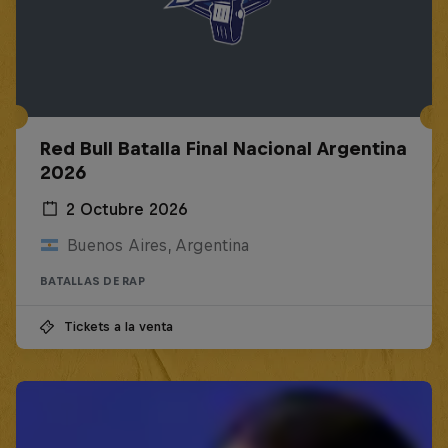
Red Bull Batalla Final Nacional Argentina
2026
2 Octubre 2026
Buenos Aires, Argentina
BATALLAS DE RAP
Tickets a la venta