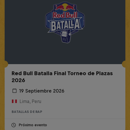
Red Bull Batalla Final Torneo de Plazas
2026
19 Septiembre 2026
Lima, Peru
BATALLAS DE RAP
Próximo evento