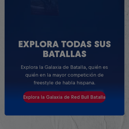
EXPLORA TODAS SUS
BATALLAS
Explora la Galaxia de Batalla, quién es
quién en la mayor competición de
freestyle de habla hispana.
Explora la Galaxia de Red Bull Batalla