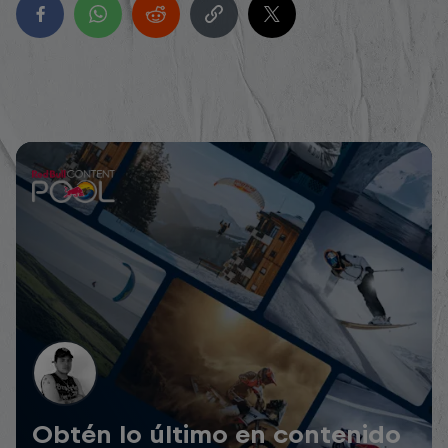
Obtén lo último en contenido