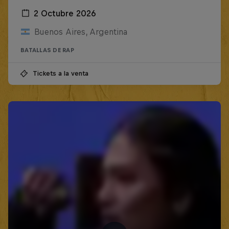
2 Octubre 2026
Buenos Aires, Argentina
BATALLAS DE RAP
Tickets a la venta