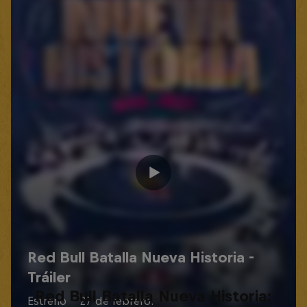
Red Bull Batalla Nueva Historia: