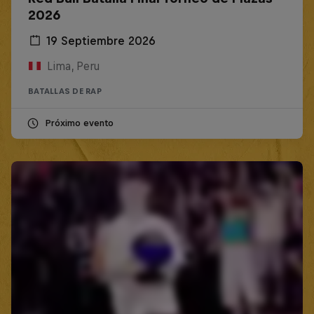
2026
19 Septiembre 2026
Lima, Peru
BATALLAS DE RAP
Próximo evento