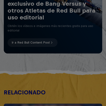
exclusivo de Bang Versus y
otros Atletas de Red Bull para
uso editorial
Obtén los vídeos e imágenes más recientes gratis para uso
editorial
Ir a Red Bull Content Pool
RELACIONADO