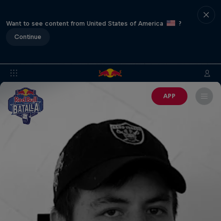
Want to see content from United States of America
?
Continue
APP