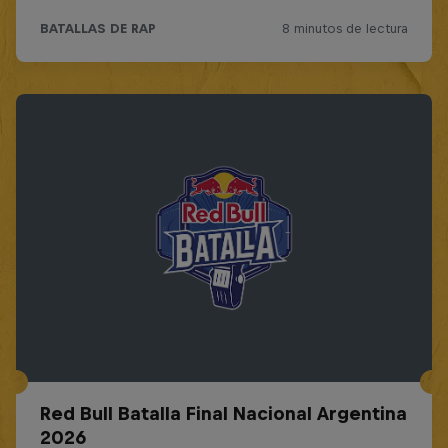
Red Bull Batalla Final Nacional Argentina
2026