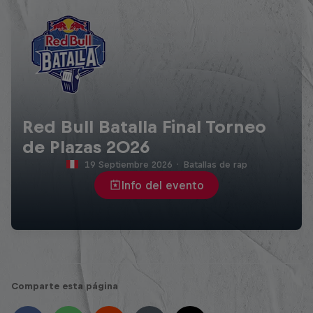
Red Bull Batalla Final Torneo
de Plazas 2026
19 Septiembre 2026
·
Batallas de rap
Info del evento
Comparte esta página