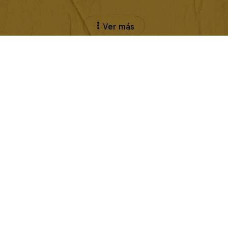
Ver más