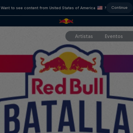
Continue
Want to see content from United States of America
?
Artistas
Eventos