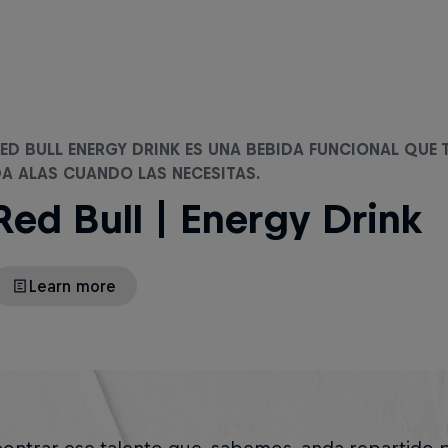
ED BULL ENERGY DRINK ES UNA BEBIDA FUNCIONAL QUE 
A ALAS CUANDO LAS NECESITAS.
Red Bull | Energy Drink
Learn more