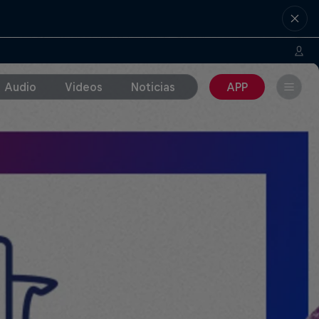
Audio
Videos
Noticias
APP