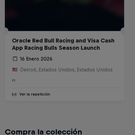
Oracle Red Bull Racing and Visa Cash
App Racing Bulls Season Launch
16 Enero 2026
Detroit, Estados Unidos, Estados Unidos
F1
Ver la repetición
Compra la colección