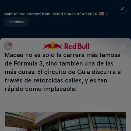
Want to see content from United States of America
?
Continue
Macau no es solo la carrera más famosa
de Fórmula 3, sino también una de las
más duras. El circuito de Guia discurre a
través de retorcidas calles, y es tan
rápido como implacable.