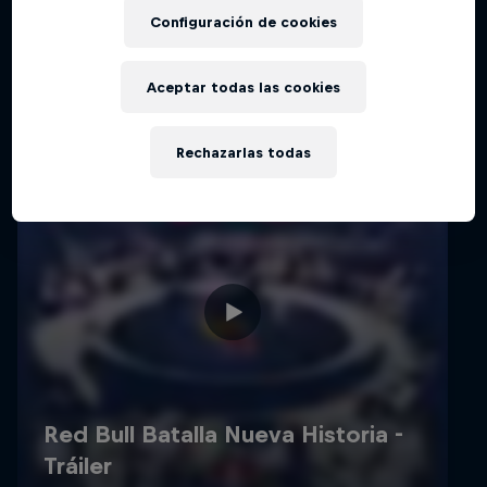
Configuración de cookies
Aceptar todas las cookies
Rechazarlas todas