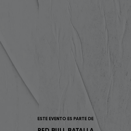
ESTE EVENTO ES PARTE DE
RED BULL BATALLA