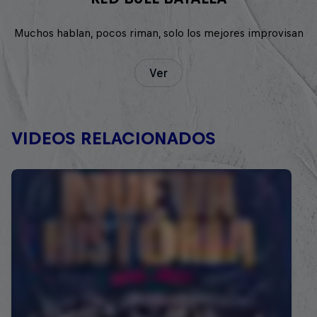
Muchos hablan, pocos riman, solo los mejores improvisan
Ver
VIDEOS RELACIONADOS