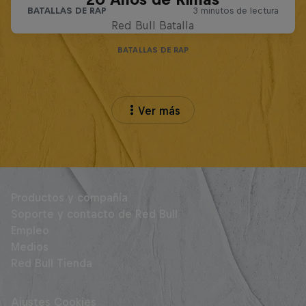
Red Bull Batalla
BATALLAS DE RAP
Ver más