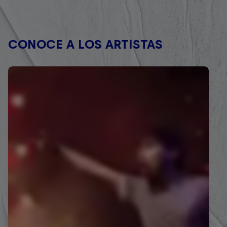
CONOCE A LOS ARTISTAS