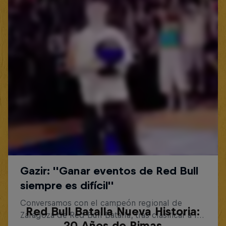
Red Bull Batalla Nueva Historia:
20 Años de Rimas