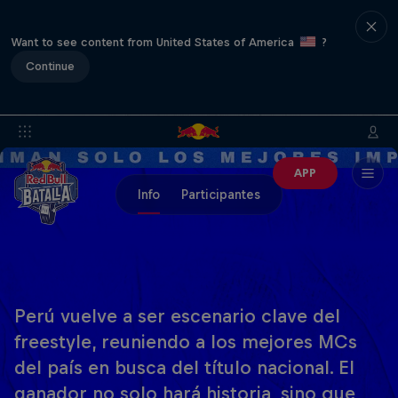
Want to see content from United States of America
?
Continue
APP
Info
Participantes
Perú vuelve a ser escenario clave del
freestyle, reuniendo a los mejores MCs
del país en busca del título nacional. El
ganador no solo hará historia, sino que