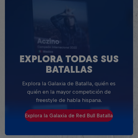
EXPLORA TODAS SUS
BATALLAS
Explora la Galaxia de Batalla, quién es
quién en la mayor competición de
freestyle de habla hispana.
Explora la Galaxia de Red Bull Batalla