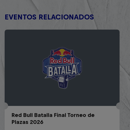
EVENTOS RELACIONADOS
Red Bull Batalla Final Torneo de
Plazas 2026