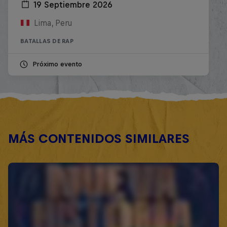
19 Septiembre 2026
Lima, Peru
BATALLAS DE RAP
Próximo evento
MÁS CONTENIDOS SIMILARES