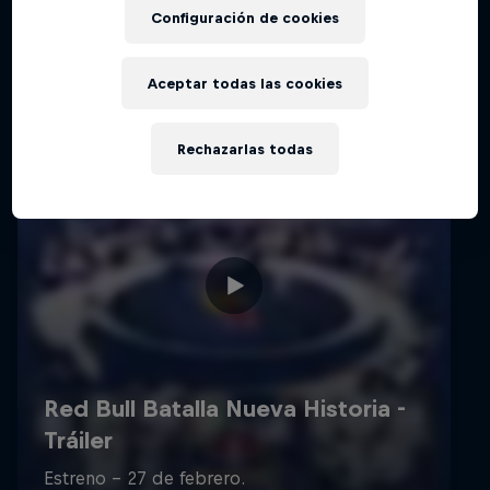
Configuración de cookies
Aceptar todas las cookies
Rechazarlas todas