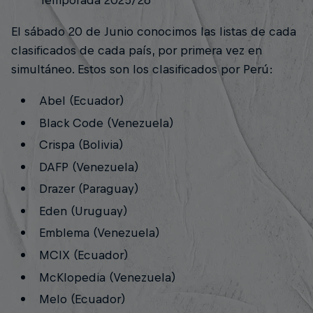
El sábado 20 de Junio conocimos las listas de cada
clasificados de cada país, por primera vez en
simultáneo. Estos son los clasificados por Perú:
Abel (Ecuador)
Black Code (Venezuela)
Crispa (Bolivia)
DAFP (Venezuela)
Drazer (Paraguay)
Eden (Uruguay)
Emblema (Venezuela)
MCIX (Ecuador)
McKlopedia (Venezuela)
Melo (Ecuador)