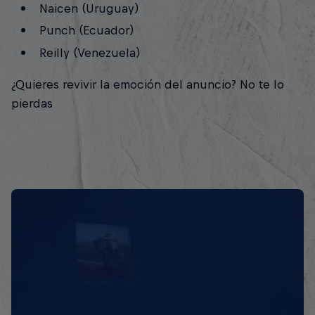
Naicen (Uruguay)
Punch (Ecuador)
Reilly (Venezuela)
¿Quieres revivir la emoción del anuncio? No te lo
pierdas