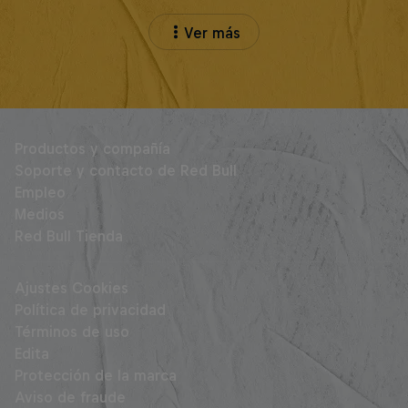
Ver más