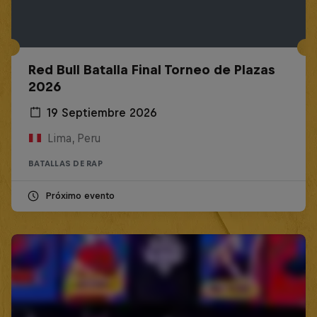
Red Bull Batalla Final Torneo de Plazas
2026
19 Septiembre 2026
Lima, Peru
BATALLAS DE RAP
Próximo evento