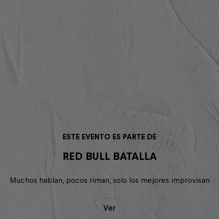
ESTE EVENTO ES PARTE DE
RED BULL BATALLA
Muchos hablan, pocos riman, solo los mejores improvisan
Ver