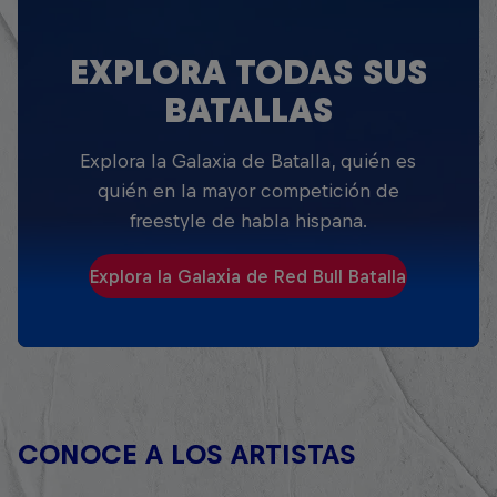
EXPLORA TODAS SUS
BATALLAS
Explora la Galaxia de Batalla, quién es
quién en la mayor competición de
freestyle de habla hispana.
Explora la Galaxia de Red Bull Batalla
CONOCE A LOS ARTISTAS