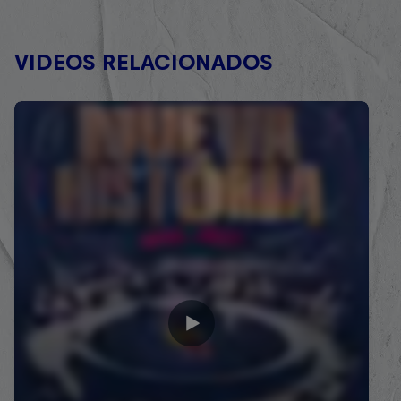
VIDEOS RELACIONADOS