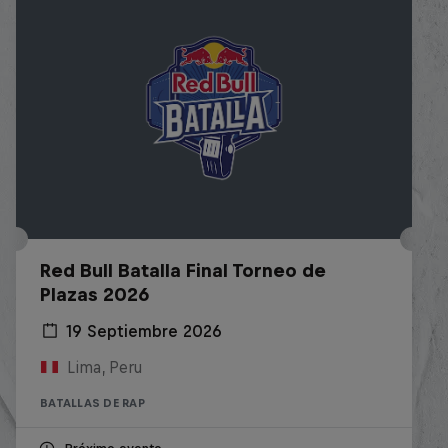
Red Bull Batalla Final Torneo de
Plazas 2026
19 Septiembre 2026
Lima, Peru
BATALLAS DE RAP