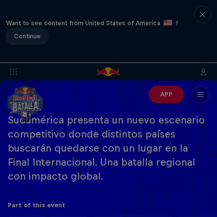
Want to see content from United States of America
?
Continue
APP
Sudamérica presenta un nuevo escenario
competitivo donde distintos países
buscarán quedarse con un lugar en la
Final Internacional. Una batalla regional
con impacto global.
Part of this event