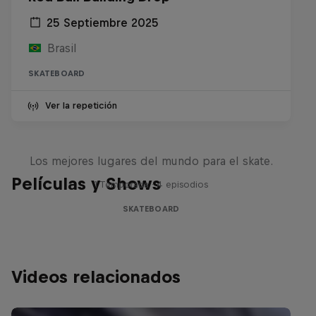
25 Septiembre 2025
Brasil
SKATEBOARD
Ver la repetición
Skate Escape
Los mejores lugares del mundo para el skate.
Películas y Shows
1 Temporada · 4 episodios
SKATEBOARD
Videos relacionados