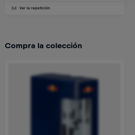
Ver la repetición
Compra la colección