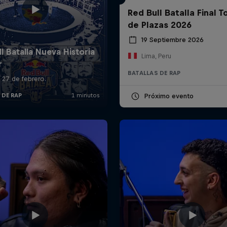
Red Bull Batalla Final 
de Plazas 2026
19 Septiembre 2026
Lima, Peru
BATALLAS DE RAP
Próximo evento