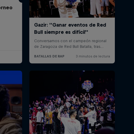
Torneo