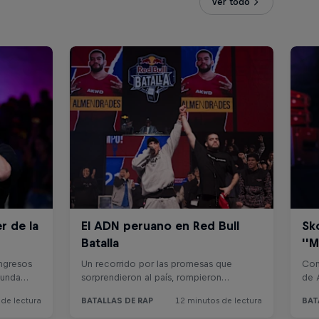
Ver todo