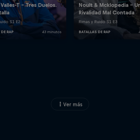
Ver más