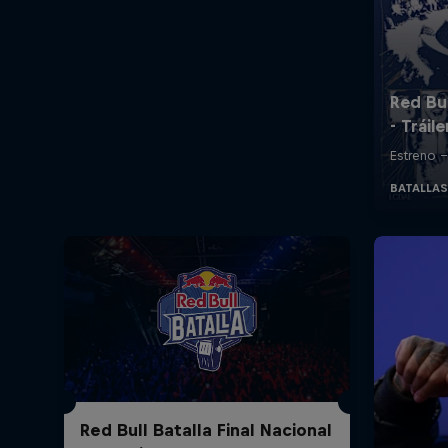
Red Bull Batalla Final Nacional