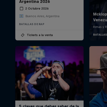
Argentina 2026
2 Octubre 2026
Buenos Aires, Argentina
BATALLAS DE RAP
Tickets a la venta