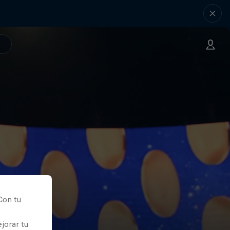
Con tu
jorar tu