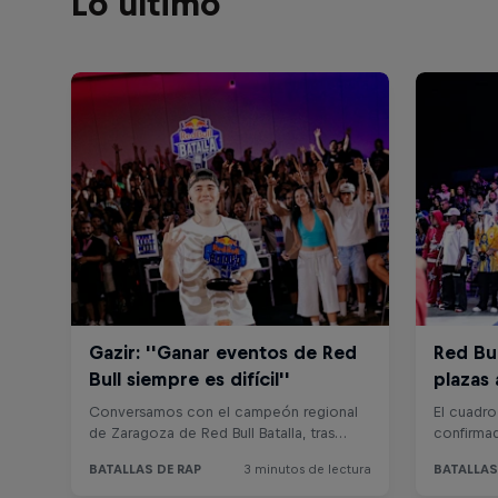
Lo último