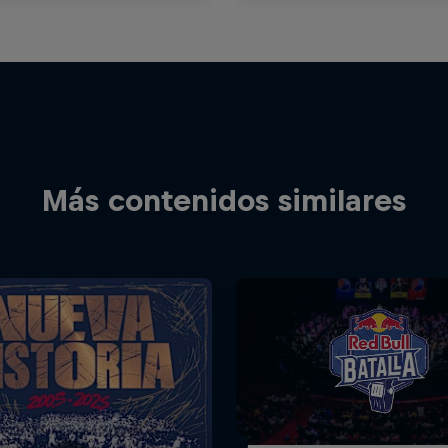
Más contenidos similares