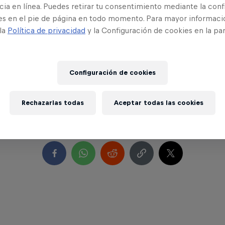
ncia
ia en línea. Puedes retirar tu consentimiento mediante la conf
es en el pie de página en todo momento. Para mayor informaci
 la
Política de privacidad
y la Configuración de cookies en la pa
Configuración de cookies
Rechazarlas todas
Aceptar todas las cookies