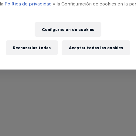
 la
Política de privacidad
y la Configuración de cookies en la pa
Configuración de cookies
Rechazarlas todas
Aceptar todas las cookies