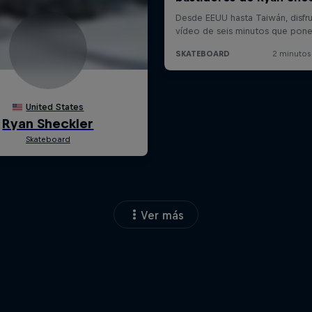
Ver más