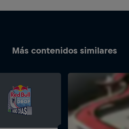
Más contenidos similares