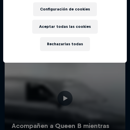
Configuración de cookies
Aceptar todas las cookies
Rechazarlas todas