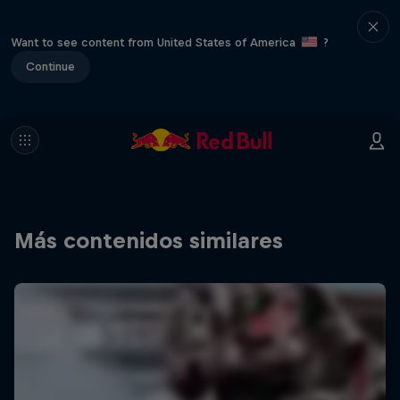
Want to see content from United States of America
?
Continue
Más contenidos similares