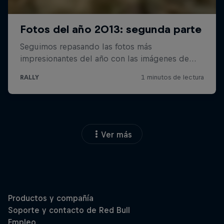
Ver más