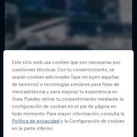
Este sitio web usa cookies que son necesarias por
cuestiones técnicas. Con tu consentimiento, se
usarán cookies adicionales (que incluyen aquellas
de terceros) o tecnologías similares para fines de
mercadotecnia y para mejorar tu experiencia en
línea. Puedes retirar tu consentimiento mediante la
configuración de cookies en el pie de página en
todo momento. Para mayor información, consulta la
Política de privacidad
y la Configuración de cookies
en la parte inferior.