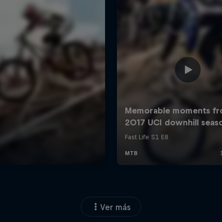
Ver más