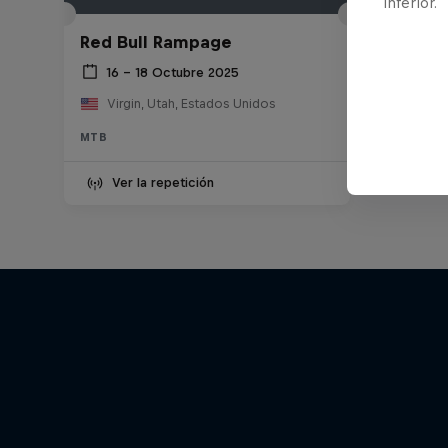
inferior.
Red Bull Rampage
16 – 18 Octubre 2025
Virgin, Utah, Estados Unidos
MTB
Ver la repetición