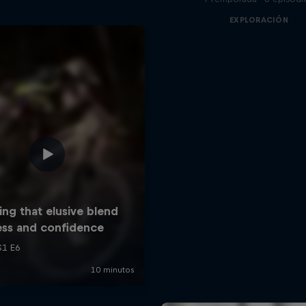
EXPLORACIÓN