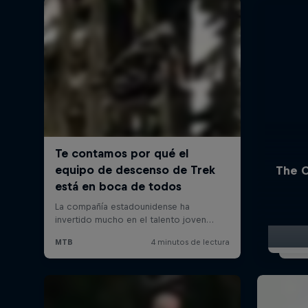
The O