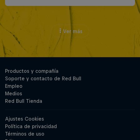
Ver más