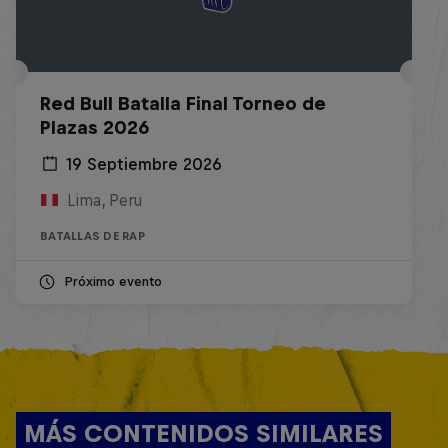
Red Bull Batalla Final Torneo de
Plazas 2026
19 Septiembre 2026
Lima, Peru
BATALLAS DE RAP
Próximo evento
MÁS CONTENIDOS SIMILARES