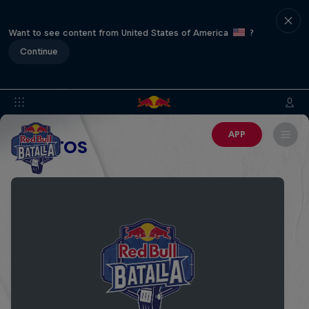
Want to see content from United States of America
?
Continue
APP
EVENTOS