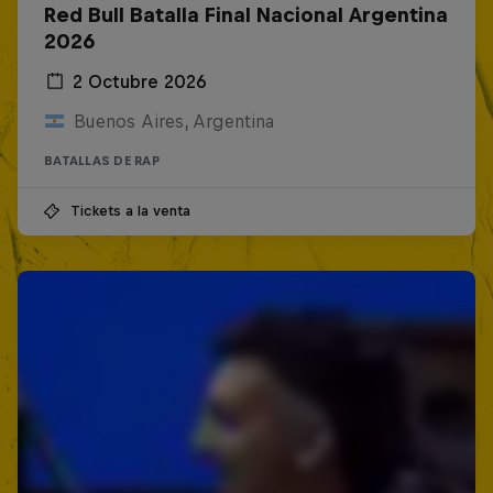
Red Bull Batalla Final Nacional Argentina
2026
2 Octubre 2026
Buenos Aires, Argentina
BATALLAS DE RAP
Tickets a la venta