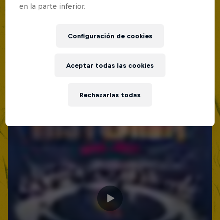
en la parte inferior.
Configuración de cookies
Aceptar todas las cookies
Rechazarlas todas