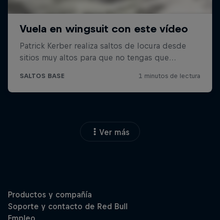
Ver más