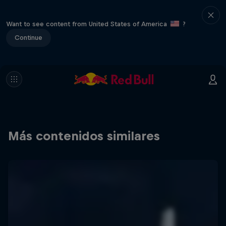
Want to see content from United States of America
?
Continue
Más contenidos similares