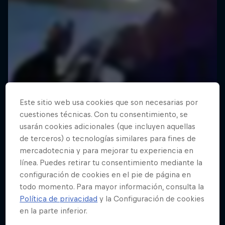
Este sitio web usa cookies que son necesarias por
cuestiones técnicas. Con tu consentimiento, se
usarán cookies adicionales (que incluyen aquellas
de terceros) o tecnologías similares para fines de
mercadotecnia y para mejorar tu experiencia en
línea. Puedes retirar tu consentimiento mediante la
configuración de cookies en el pie de página en
todo momento. Para mayor información, consulta la
Política de privacidad
y la Configuración de cookies
en la parte inferior.