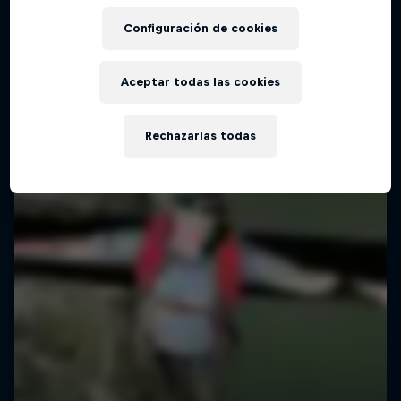
Configuración de cookies
Aceptar todas las cookies
Rechazarlas todas