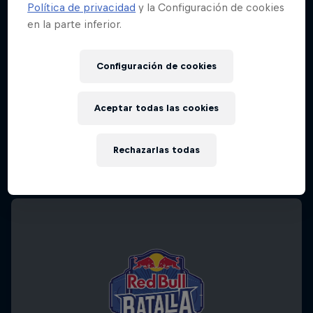
Política de privacidad
y la Configuración de cookies
en la parte inferior.
Configuración de cookies
Aceptar todas las cookies
Rechazarlas todas