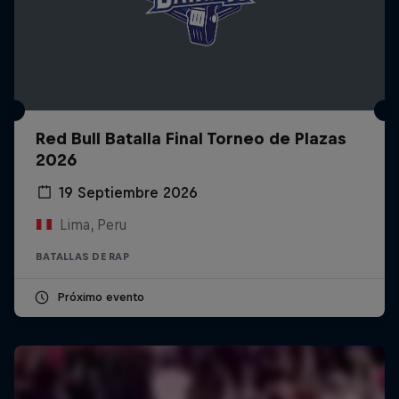
Red Bull Batalla Final Torneo de Plazas
2026
19 Septiembre 2026
Lima, Peru
BATALLAS DE RAP
Próximo evento