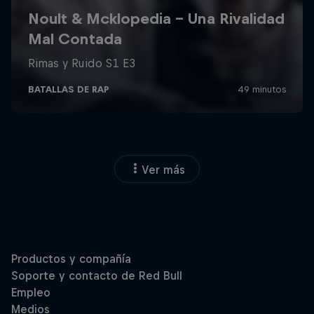
Ver más