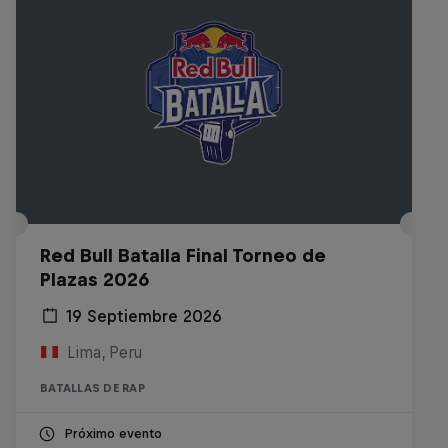
Red Bull Batalla Final Torneo de
Plazas 2026
19 Septiembre 2026
Lima, Peru
BATALLAS DE RAP
Próximo evento