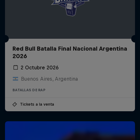
Red Bull Batalla Final Nacional Argentina
2026
2 Octubre 2026
Buenos Aires, Argentina
BATALLAS DE RAP
Tickets a la venta