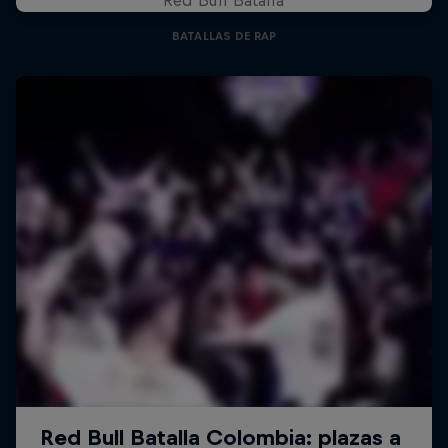
BATALLAS DE RAP