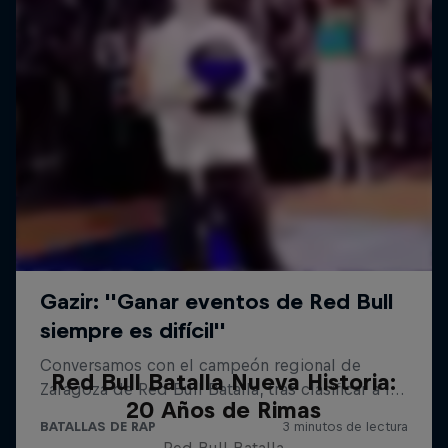
Red Bull Batalla Nueva Historia:
20 Años de Rimas
Red Bull Batalla