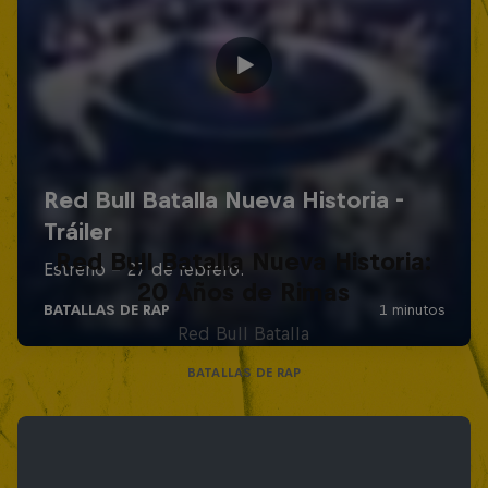
Red Bull Batalla Nueva Historia:
20 Años de Rimas
Red Bull Batalla
BATALLAS DE RAP