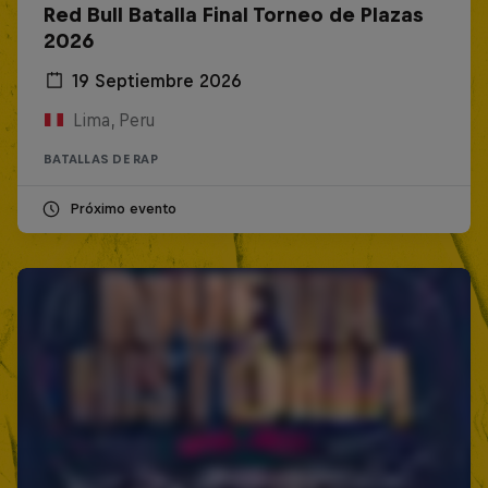
Red Bull Batalla Final Torneo de Plazas
2026
19 Septiembre 2026
Lima, Peru
BATALLAS DE RAP
Próximo evento