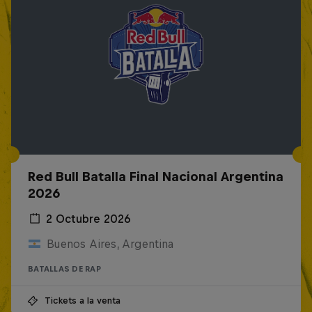
Red Bull Batalla Final Nacional Argentina
2026
2 Octubre 2026
Buenos Aires, Argentina
BATALLAS DE RAP
Tickets a la venta