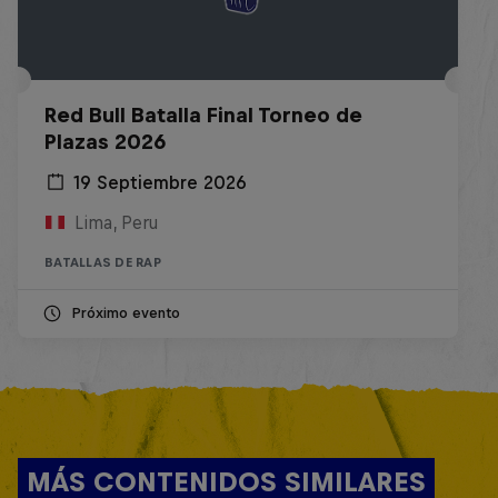
Red Bull Batalla Final Torneo de
Plazas 2026
19 Septiembre 2026
Lima, Peru
BATALLAS DE RAP
Próximo evento
MÁS CONTENIDOS SIMILARES