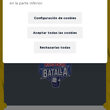
en la parte inferior.
Configuración de cookies
Aceptar todas las cookies
Rechazarlas todas