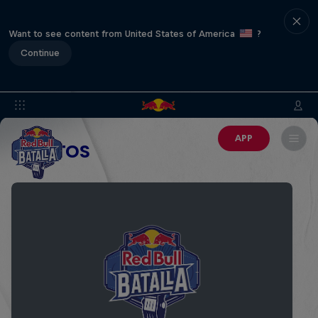
Want to see content from United States of America
?
Continue
APP
EVENTOS