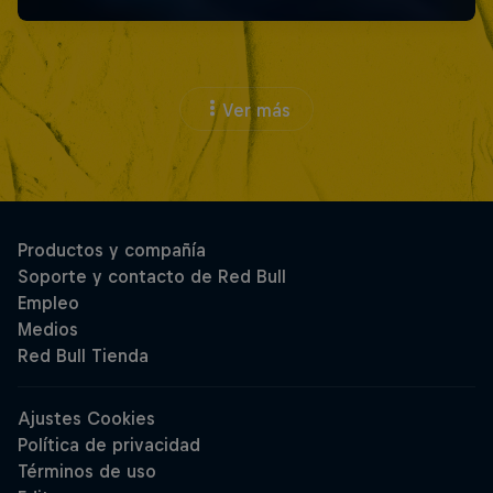
Ver más