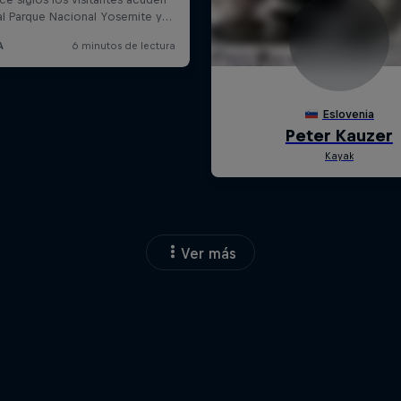
Ver más