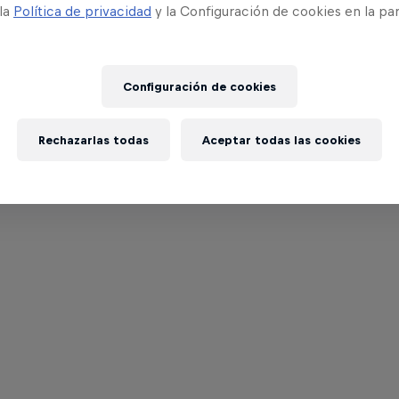
 la
Política de privacidad
y la Configuración de cookies en la pa
Configuración de cookies
Rechazarlas todas
Aceptar todas las cookies