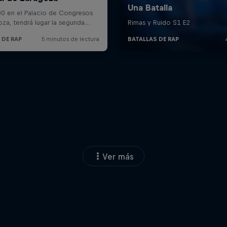
Ver más