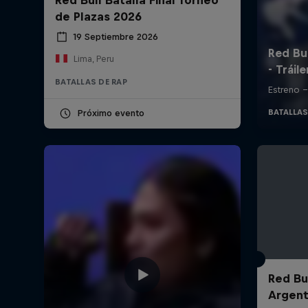
de Plazas 2026
19 Septiembre 2026
Lima, Peru
BATALLAS DE RAP
Próximo evento
Red Bul
Argent