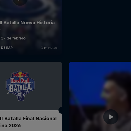
l Batalla Final Nacional
ina 2026