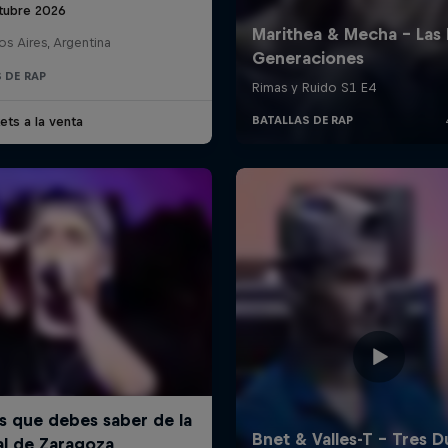
tubre 2026
s Aires, Argentina
 DE RAP
ets a la venta