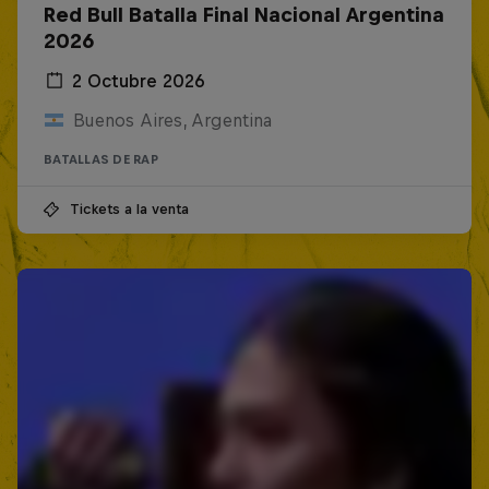
Red Bull Batalla Final Nacional Argentina
2026
2 Octubre 2026
Buenos Aires, Argentina
BATALLAS DE RAP
Tickets a la venta