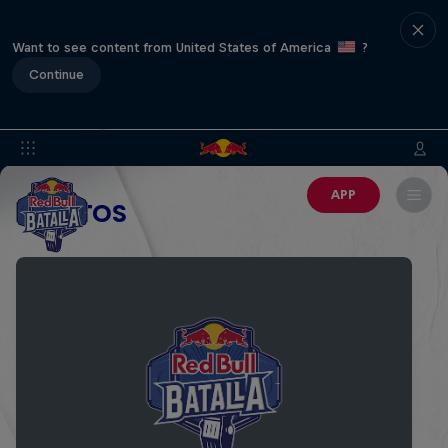
Want to see content from United States of America
?
Continue
APP
EVENTOS