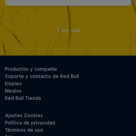
Ver más