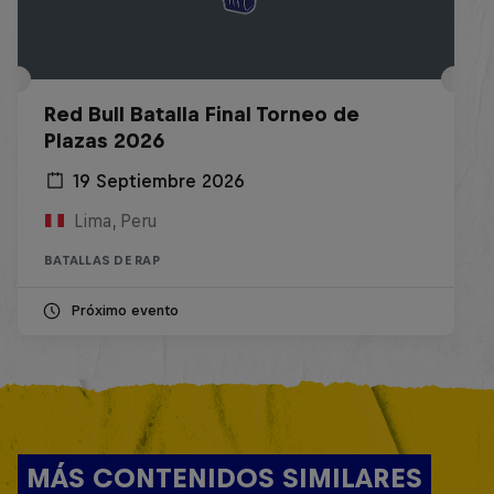
Red Bull Batalla Final Torneo de
Plazas 2026
19 Septiembre 2026
Lima, Peru
BATALLAS DE RAP
Próximo evento
MÁS CONTENIDOS SIMILARES