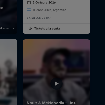
2 Octubre 2026
Buenos Aires, Argentina
BATALLAS DE RAP
Tickets a la venta