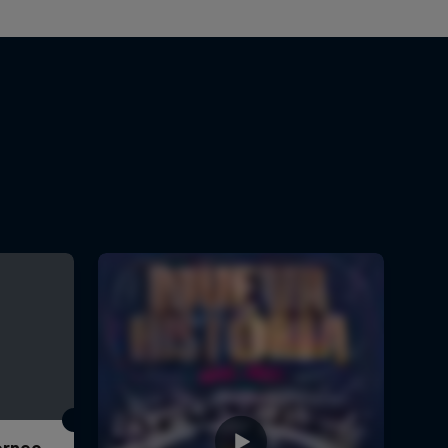
Torneo