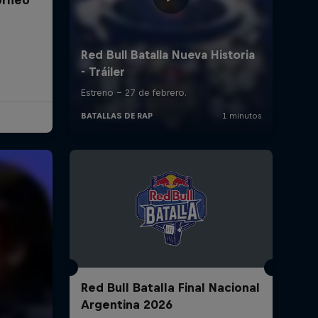
Red Bull Batalla Final Nacional
Argentina 2026