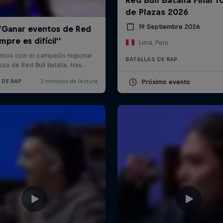
de Plazas 2026
19 Septiembre 2026
Lima, Peru
BATALLAS DE RAP
Próximo evento