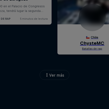
Ver más