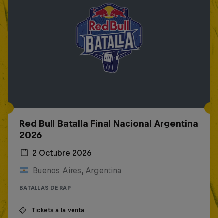
Red Bull Batalla Final Nacional Argentina
2026
2 Octubre 2026
Buenos Aires, Argentina
BATALLAS DE RAP
Tickets a la venta