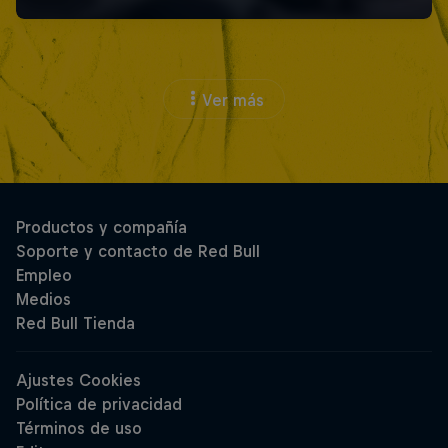
Ver más