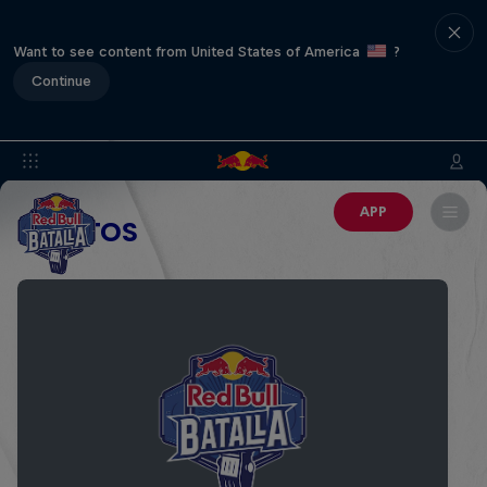
Want to see content from United States of America
?
Continue
APP
EVENTOS