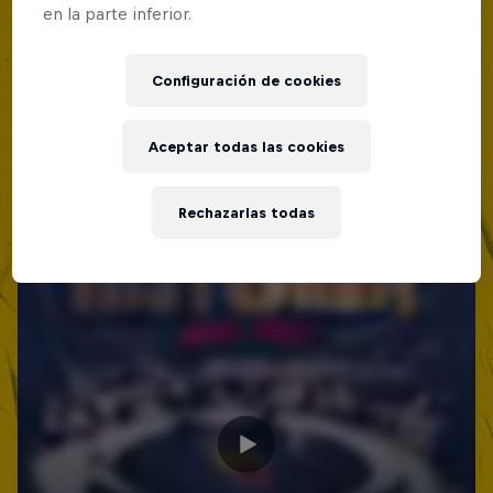
en la parte inferior.
Configuración de cookies
Aceptar todas las cookies
Rechazarlas todas