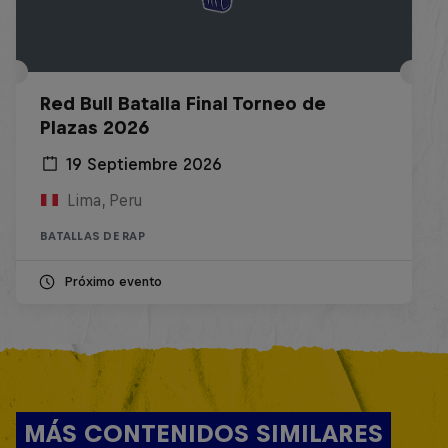
Red Bull Batalla Final Torneo de
Plazas 2026
19 Septiembre 2026
Lima, Peru
BATALLAS DE RAP
Próximo evento
MÁS CONTENIDOS SIMILARES