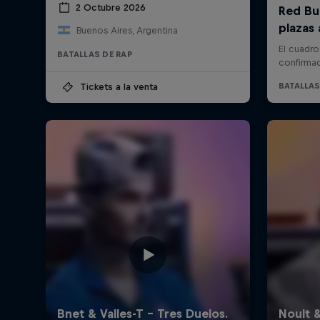
2 Octubre 2026
Buenos Aires, Argentina
BATALLAS DE RAP
Tickets a la venta