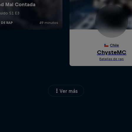
Ver más