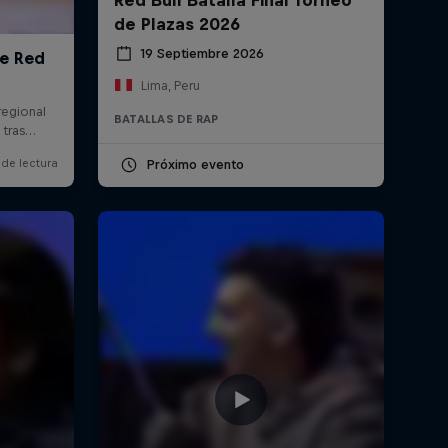
de Plazas 2026
19 Septiembre 2026
Lima, Peru
BATALLAS DE RAP
Próximo evento