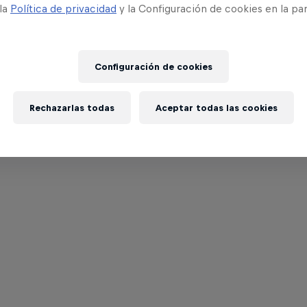
 la
Política de privacidad
y la Configuración de cookies en la pa
Configuración de cookies
Rechazarlas todas
Aceptar todas las cookies