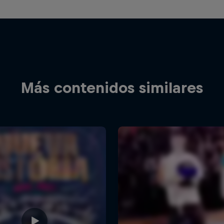
Más contenidos similares