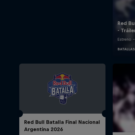
Red Bull Batalla Final Nacional
Argentina 2026