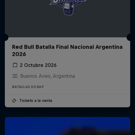
Red Bull Batalla Final Nacional Argentina
2026
2 Octubre 2026
Buenos Aires, Argentina
BATALLAS DE RAP
Tickets a la venta