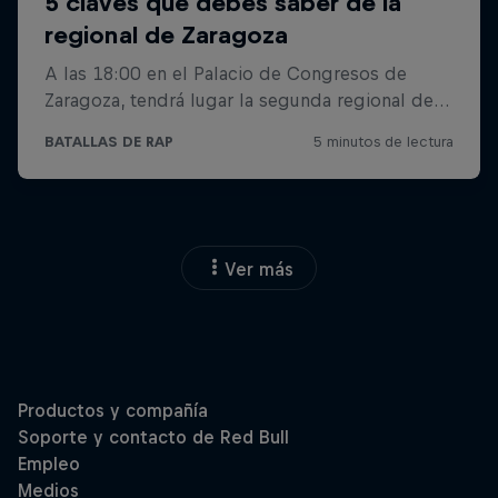
Ver más