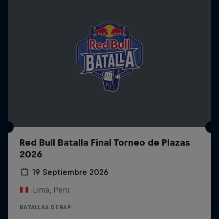
Red Bull Batalla Final Torneo de Plazas
2026
19 Septiembre 2026
Lima, Peru
BATALLAS DE RAP