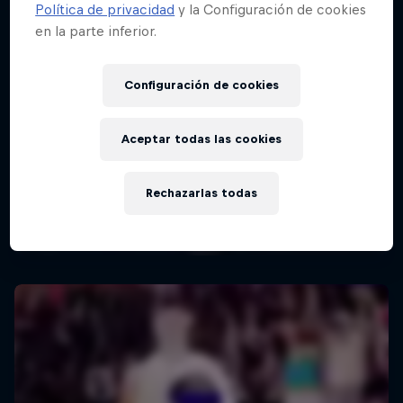
Política de privacidad
y la Configuración de cookies
en la parte inferior.
Configuración de cookies
Aceptar todas las cookies
Rechazarlas todas