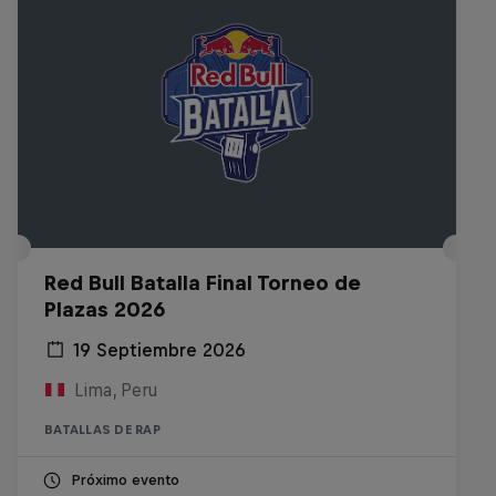
Red Bull Batalla Final Torneo de
Plazas 2026
19 Septiembre 2026
Lima, Peru
BATALLAS DE RAP
Próximo evento