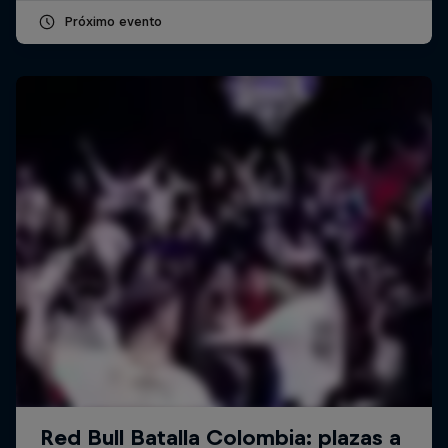
Próximo evento