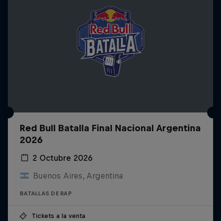
Red Bull Batalla Final Nacional Argentina
2026
2 Octubre 2026
Buenos Aires, Argentina
BATALLAS DE RAP
Tickets a la venta