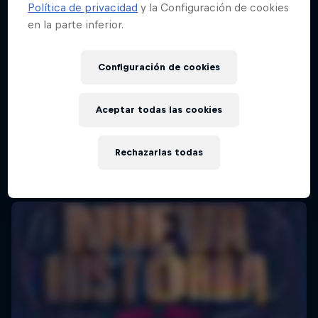
Política de privacidad
y la Configuración de cookies
en la parte inferior.
Configuración de cookies
Aceptar todas las cookies
Rechazarlas todas