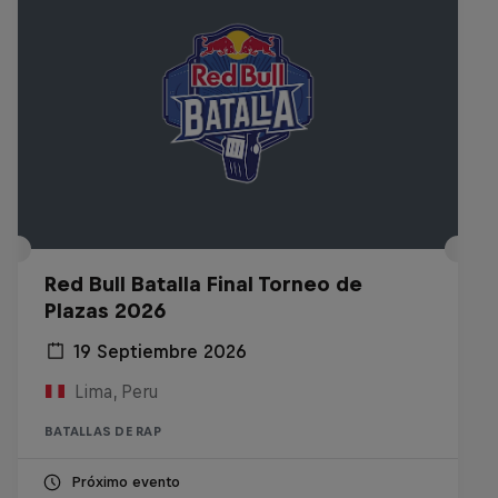
Red Bull Batalla Final Torneo de
Plazas 2026
19 Septiembre 2026
Lima, Peru
BATALLAS DE RAP
Próximo evento