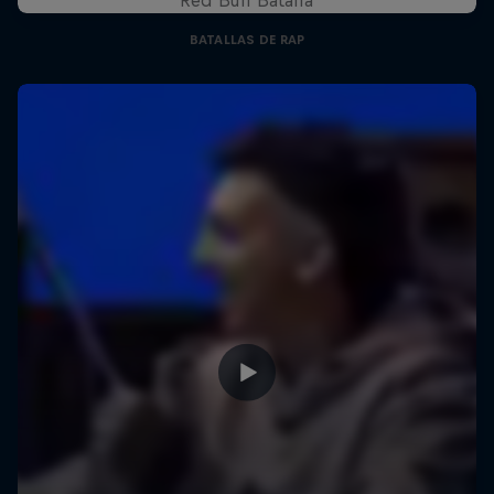
BATALLAS DE RAP