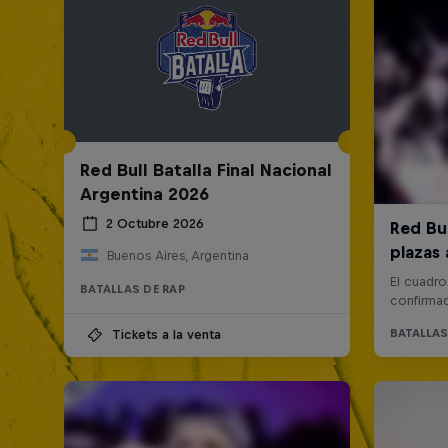
Red Bull Batalla Final Nacional
Argentina 2026
2 Octubre 2026
Buenos Aires, Argentina
BATALLAS DE RAP
Tickets a la venta