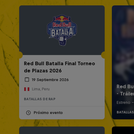
Red Bull Batalla Final Torneo
de Plazas 2026
19 Septiembre 2026
Lima, Peru
BATALLAS DE RAP
Próximo evento