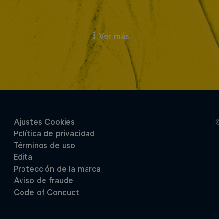
Ver más