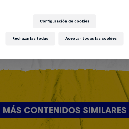
Configuración de cookies
Rechazarlas todas
Aceptar todas las cookies
MÁS CONTENIDOS SIMILARES