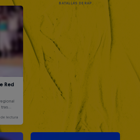
BATALLAS DE RAP