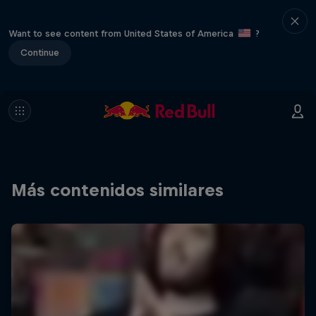
Want to see content from United States of America
?
Continue
Más contenidos similares