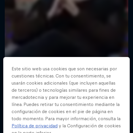
Este sitio web usa cookies que son necesarias por
cuestiones técnicas. Con tu consentimiento, se
usarán cookies adicionales (que incluyen aquellas
de terceros) o tecnologías similares para fines de
mercadotecnia y para mejorar tu experiencia en
línea. Puedes retirar tu consentimiento mediante la
configuración de cookies en el pie de página en
todo momento. Para mayor información, consulta la
Política de privacidad
y la Configuración de cookies
en la parte inferior.