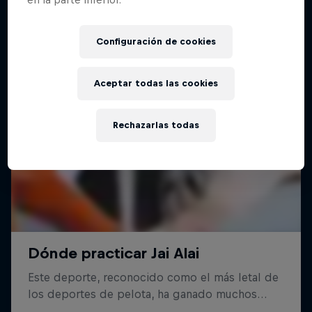
Configuración de cookies
Aceptar todas las cookies
Rechazarlas todas