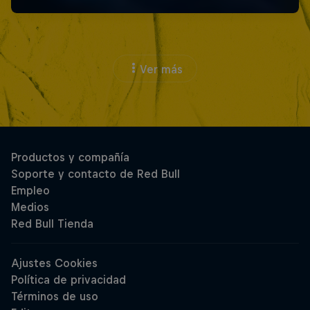
Ver más