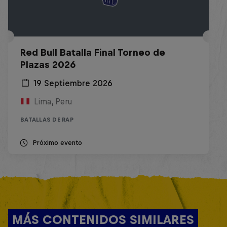
Red Bull Batalla Final Torneo de
Plazas 2026
19 Septiembre 2026
Lima, Peru
BATALLAS DE RAP
Próximo evento
MÁS CONTENIDOS SIMILARES