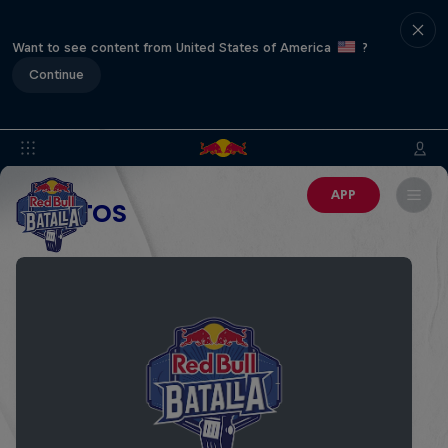
Want to see content from United States of America
?
Continue
APP
EVENTOS