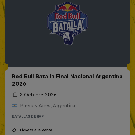
Red Bull Batalla Final Nacional Argentina
2026
2 Octubre 2026
Buenos Aires, Argentina
BATALLAS DE RAP
Tickets a la venta