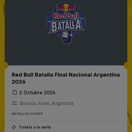
Red Bull Batalla Final Nacional Argentina
2026
2 Octubre 2026
Buenos Aires, Argentina
BATALLAS DE RAP
Tickets a la venta