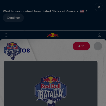
Want to see content from United States of America
?
Continue
APP
EVENTOS