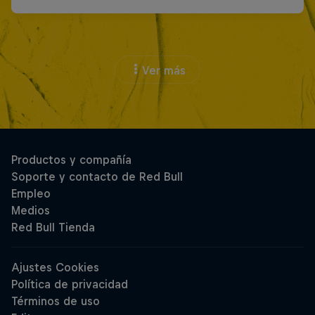
Ver más