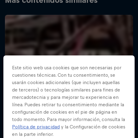
Más contenidos similares
Este sitio web usa cookies que son necesarias por
cuestiones técnicas. Con tu consentimiento, se
usarán cookies adicionales (que incluyen aquellas
de terceros) o tecnologías similares para fines de
mercadotecnia y para mejorar tu experiencia en
línea. Puedes retirar tu consentimiento mediante la
configuración de cookies en el pie de página en
todo momento. Para mayor información, consulta la
Política de privacidad
y la Configuración de cookies
en la parte inferior.