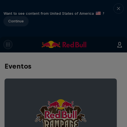
Want to see content from United States of America
?
Continue
Eventos