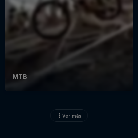
Ver más