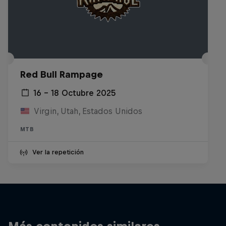
Red Bull Rampage
16 – 18 Octubre 2025
Virgin, Utah, Estados Unidos
MTB
Ver la repetición