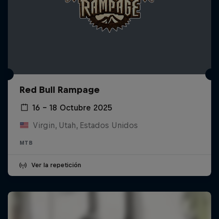
Red Bull Rampage
16 – 18 Octubre 2025
Virgin, Utah, Estados Unidos
MTB
Ver la repetición