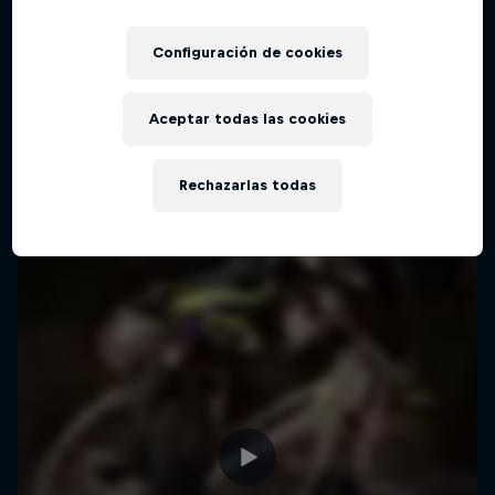
Configuración de cookies
Aceptar todas las cookies
Rechazarlas todas