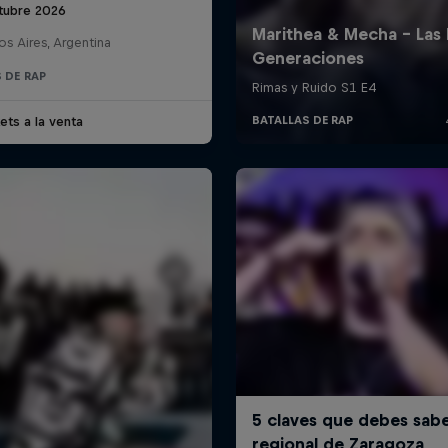
tubre 2026
s Aires, Argentina
 DE RAP
ets a la venta