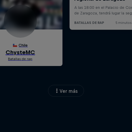
Ver más