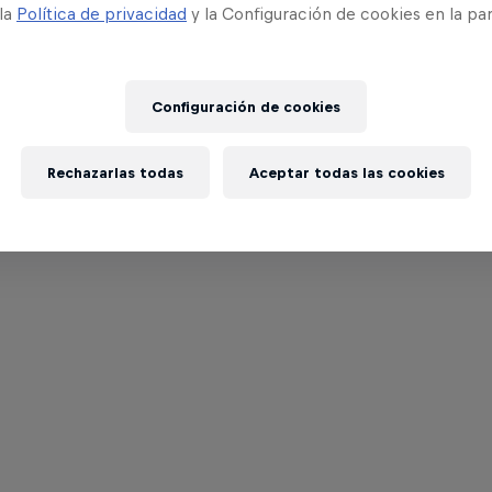
 la
Política de privacidad
y la Configuración de cookies en la pa
Configuración de cookies
Rechazarlas todas
Aceptar todas las cookies