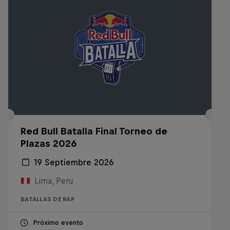
Red Bull Batalla Final Torneo de
Plazas 2026
19 Septiembre 2026
Lima, Peru
BATALLAS DE RAP
Próximo evento