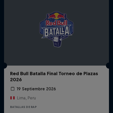
Red Bull Batalla Final Torneo de Plazas
2026
19 Septiembre 2026
Lima, Peru
BATALLAS DE RAP