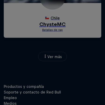
Ver más