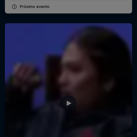
Próximo evento