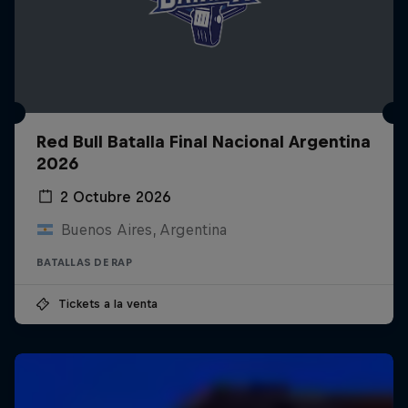
Red Bull Batalla Final Nacional Argentina
2026
2 Octubre 2026
Buenos Aires, Argentina
BATALLAS DE RAP
Tickets a la venta