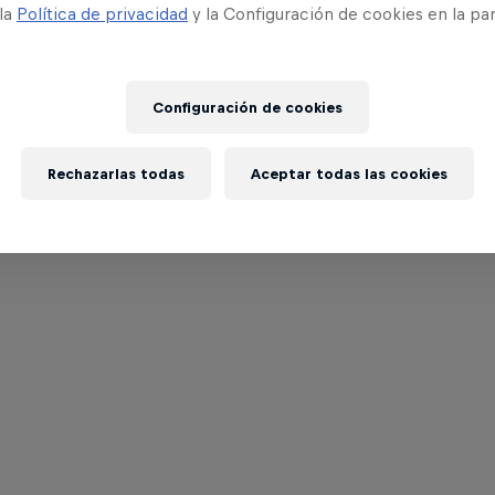
 la
Política de privacidad
y la Configuración de cookies en la pa
Configuración de cookies
Rechazarlas todas
Aceptar todas las cookies