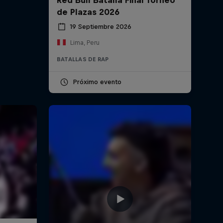
de Plazas 2026
19 Septiembre 2026
Lima, Peru
BATALLAS DE RAP
Próximo evento