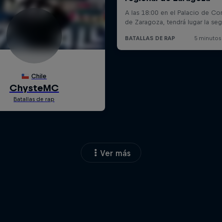
Ver más