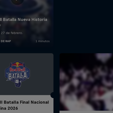
l Batalla Final Nacional
ina 2026